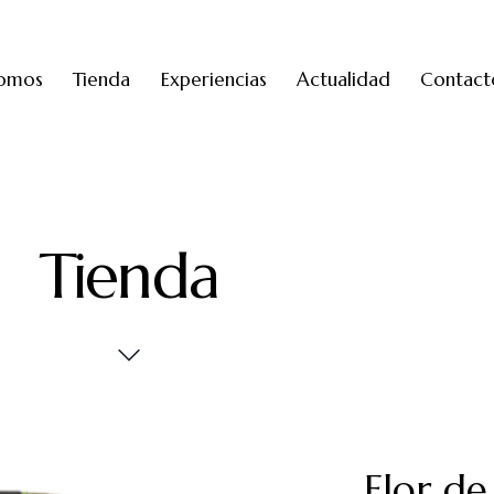
somos
Tienda
Experiencias
Actualidad
Contact
Tienda
Flor d