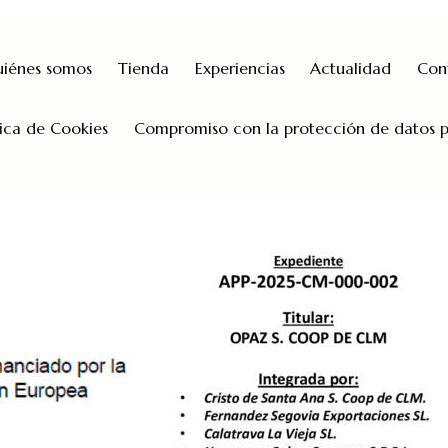
iénes somos
Tienda
Experiencias
Actualidad
Con
tica de Cookies
Compromiso con la protección de datos p