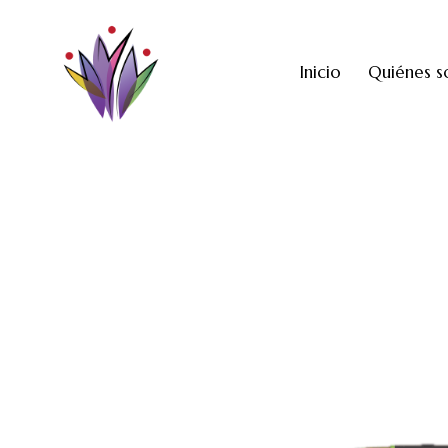
Inicio
Quiénes 