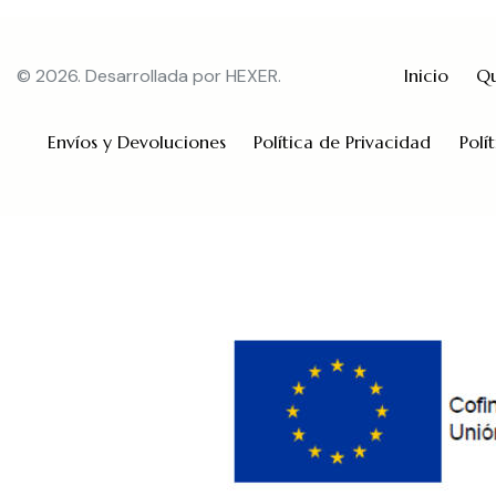
© 2026. Desarrollada por
HEXER
.
Inicio
Qu
Envíos y Devoluciones
Política de Privacidad
Polí