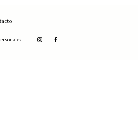
tacto
ersonales