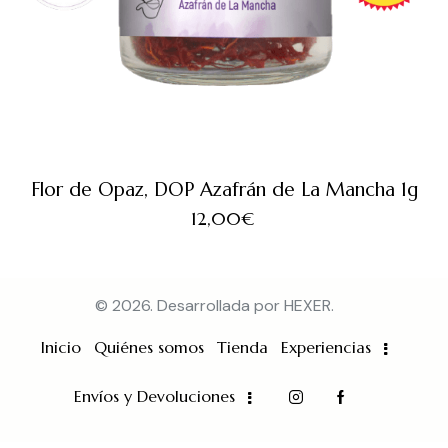
Flor de Opaz, DOP Azafrán de La Mancha 1g
12,00
€
© 2026. Desarrollada por
HEXER
.
Inicio
Quiénes somos
Tienda
Experiencias
Envíos y Devoluciones