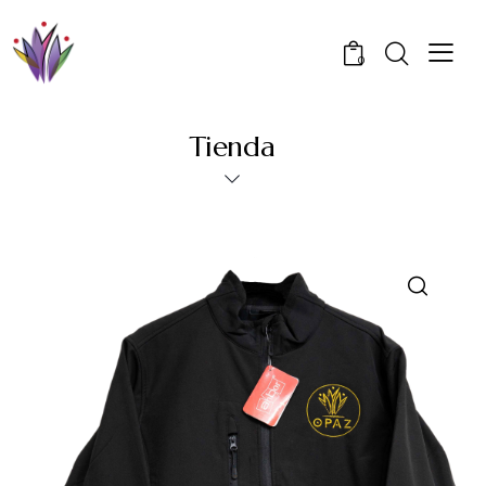
0
Tienda