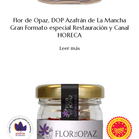
Flor de Opaz, DOP Azafrán de La Mancha
Gran Formato especial Restauración y Canal
HORECA
Leer más