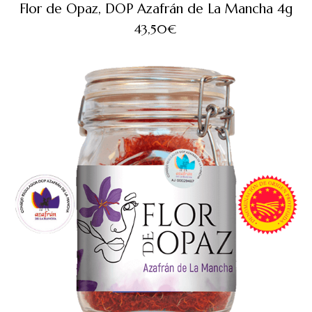
Flor de Opaz, DOP Azafrán de La Mancha 4g
43,50
€