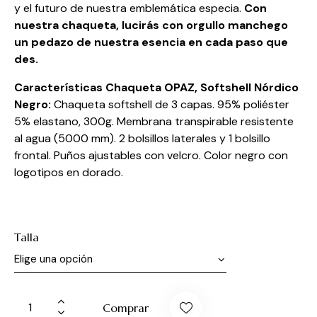
y el futuro de nuestra emblemática especia.
Con
nuestra chaqueta, lucirás con orgullo manchego
un pedazo de nuestra esencia en cada paso que
des.
Características Chaqueta OPAZ, Softshell Nórdico
Negro:
Chaqueta softshell de 3 capas. 95% poliéster
5% elastano, 300g. Membrana transpirable resistente
al agua (5000 mm). 2 bolsillos laterales y 1 bolsillo
frontal. Puños ajustables con velcro. Color negro con
logotipos en dorado.
Talla
Comprar