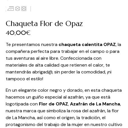
Chaqueta Flor de Opaz
40,00
€
Te presentamos nuestra
chaqueta calentita
OPAZ
, la
compañera perfecta para trabajar en el campo o para
tus aventuras al aire libre. Confeccionada con
materiales de alta calidad que retienen el calor, te
mantendrás abrigad@, sin perder la comodidad, ¡ni
tampoco el estilo!
En un elegante color negro y dorado, en esta chaqueta
hacemos un guiño especial al azafrán, ya que está
logotipada con
Flor de OPAZ
,
Azafrán de La Mancha
,
nuestra marca que simboliza la rosa del azafrán, la flor
de La Mancha, así como el origen, la tradición, el
protagonismo del trabajo de la mujer en nuestro cultivo