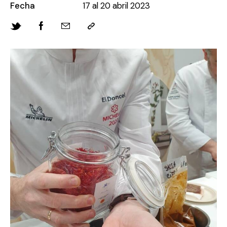
Fecha
17 al 20 abril 2023