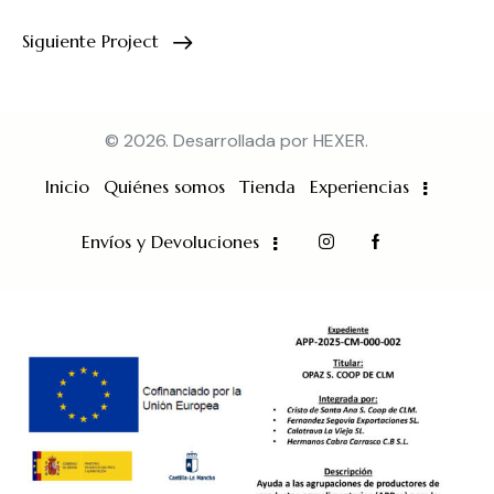
Siguiente Project
© 2026. Desarrollada por
HEXER
.
Inicio
Quiénes somos
Tienda
Experiencias
Envíos y Devoluciones