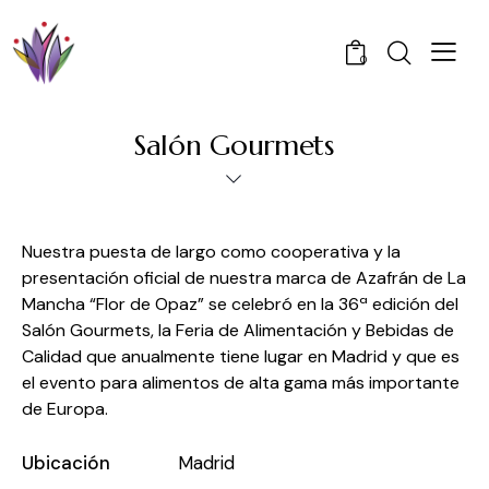
0
Salón Gourmets
Nuestra puesta de largo como cooperativa y la
presentación oficial de nuestra marca de Azafrán de La
Mancha “Flor de Opaz” se celebró en la 36ª edición del
Salón Gourmets, la Feria de Alimentación y Bebidas de
Calidad que anualmente tiene lugar en Madrid y que es
el evento para alimentos de alta gama más importante
de Europa.
Ubicación
Madrid