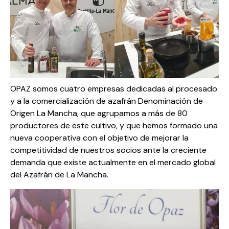
OPAZ somos cuatro empresas dedicadas al procesado
y a la comercialización de azafrán Denominación de
Origen La Mancha, que agrupamos a más de 80
productores de este cultivo, y que hemos formado una
nueva cooperativa con el objetivo de mejorar la
competitividad de nuestros socios ante la creciente
demanda que existe actualmente en el mercado global
del Azafrán de La Mancha.