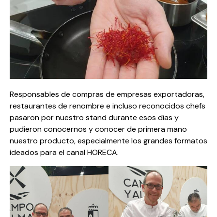
Responsables de compras de empresas exportadoras,
restaurantes de renombre e incluso reconocidos chefs
pasaron por nuestro stand durante esos días y
pudieron conocernos y conocer de primera mano
nuestro producto, especialmente los grandes formatos
ideados para el canal HORECA.