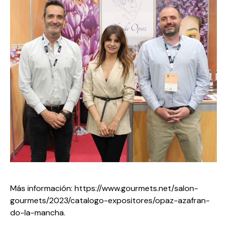
Más información:
https://www.gourmets.net/salon-
gourmets/2023/catalogo-expositores/opaz-azafran-
do-la-mancha
.