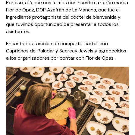
Por eso, allá que nos fuimos con nuestro azafrán marca
Flor de Opaz, DOP Azafrán de La Mancha, que fue el
ingrediente protagonista del cóctel de bienvenida y
que tuvimos oportunidad de presentar a todos los
asistentes.
Encantados también de compartir ‘cartel’ con
Caprichos del Paladar y Secrecy Jewels y agradecidos
a los organizadores por contar con Flor de Opaz.