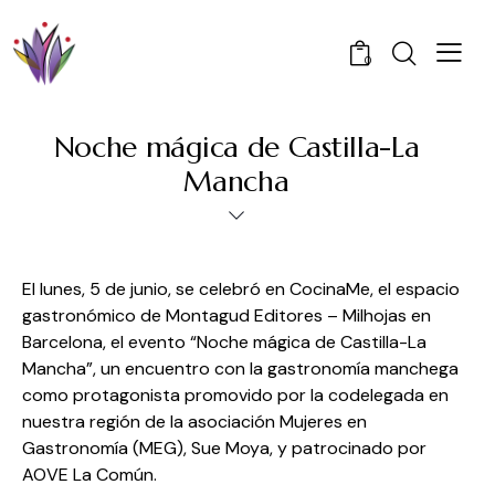
0
Noche mágica de Castilla-La
Mancha
El lunes, 5 de junio, se celebró en CocinaMe, el espacio
gastronómico de Montagud Editores – Milhojas en
Barcelona, el evento “Noche mágica de Castilla-La
Mancha”, un encuentro con la gastronomía manchega
como protagonista promovido por la codelegada en
nuestra región de la asociación Mujeres en
Gastronomía (MEG), Sue Moya, y patrocinado por
AOVE La Común.