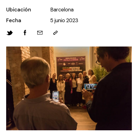
Ubicación
Barcelona
Fecha
5 junio 2023