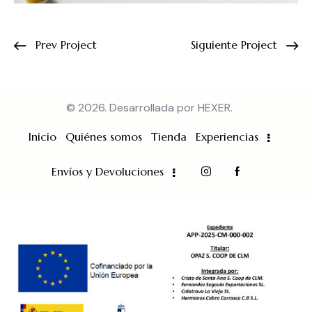
Prev Project
Siguiente Project
© 2026. Desarrollada por
HEXER
.
Inicio
Quiénes somos
Tienda
Experiencias
Envíos y Devoluciones