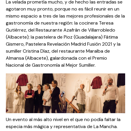
La velada prometía mucho, y de hecho las entradas se
agotaron muy pronto, porque no es fácil reunir en un
mismo espacio a tres de las mejores profesionales de la
gastronomía de nuestra región: la cocinera Teresa
Gutiérrez, del Restaurante Azafrán de Villarrobledo
(Albacete); la pastelera de Pioz (Guadalajara) Fátima
Gismero, Pastelera Revelación Madrid Fusión 2021 y la
sumiller Cristina Díaz, del restaurante Maralba de
Almansa (Albacete), galardonada con el Premio
Nacional de Gastronomía al Mejor Sumiller.
Un evento al más alto nivel en el que no podía faltar la
especia más mágica y representativa de La Mancha.