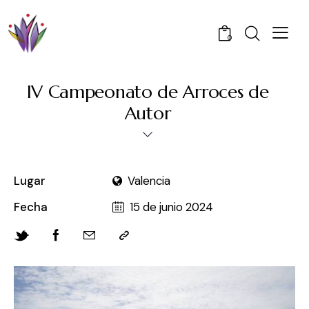
0
IV Campeonato de Arroces de
Autor
Lugar
Valencia
Fecha
15 de junio 2024