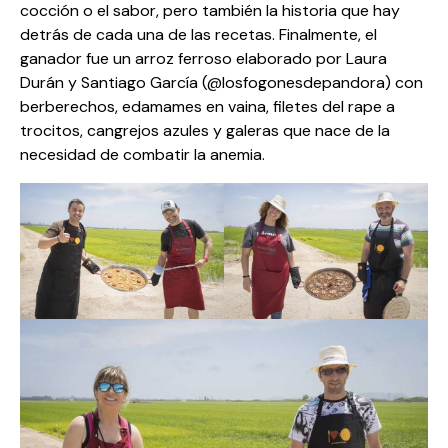
cocción o el sabor, pero también la historia que hay
detrás de cada una de las recetas. Finalmente, el
ganador fue un arroz ferroso elaborado por Laura
Durán y Santiago García (@losfogonesdepandora) con
berberechos, edamames en vaina, filetes del rape a
trocitos, cangrejos azules y galeras que nace de la
necesidad de combatir la anemia.