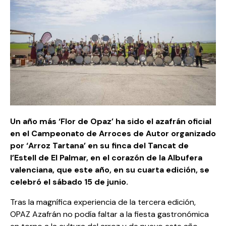
Un año más ‘Flor de Opaz’ ha sido el azafrán oficial
en el Campeonato de Arroces de Autor organizado
por ‘Arroz Tartana’ en su finca del Tancat de
l’Estell de El Palmar, en el corazón de la Albufera
valenciana, que este año, en su cuarta edición, se
celebró el sábado 15 de junio.
Tras la magnífica experiencia de la tercera edición,
OPAZ Azafrán no podía faltar a la fiesta gastronómica