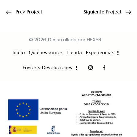
Prev Project
Siguiente Project
© 2026. Desarrollada por
HEXER
.
Inicio
Quiénes somos
Tienda
Experiencias
Envíos y Devoluciones