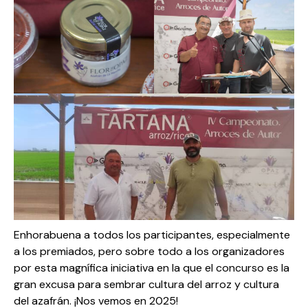
Enhorabuena a todos los participantes, especialmente
a los premiados, pero sobre todo a los organizadores
por esta magnífica iniciativa en la que el concurso es la
gran excusa para sembrar cultura del arroz y cultura
del azafrán. ¡Nos vemos en 2025!